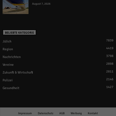
August 7, 2026
BELIEBTE KATEGORIE
7839
Jülich
4419
Region
3798
Nachrichten
2898
Vereine
2811
Zukunft & Wirtschaft
2146
Polizei
1427
Gesundheit
Impressum
Datenschutz
AGB
Werbung
Kontakt