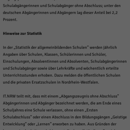
Schulabgängerinnen und Schulabgänger ohne Abschluss; unter den
deutschen Abgängerinnen und Abgängern lag dieser Anteil bei 2,2
Prozent.
Hinweise zur Statistik
In der „Statistik der allgemeinbildenden Schulen” werden jährlich
Angaben über Schulen, Klassen, Schülerinnen und Schüler,
Einschulungen, Absolventinnen und Absolventen, Schulabgängerinnen
und Schulabgänger sowie über Lehrkräfte und wöchentlich erteilte
Unterrichtsstunden erhoben. Dazu melden die öffentlichen Schulen
und die privaten Ersatzschulen in Nordrhein-Westfalen.
IT.NRW teilt mit, dass mit einem „Abgangszeugnis ohne Abschluss”
Abgängerinnen und Abgänger bezeichnet werden, die am Ende eines
Schuljahres eine Schule verlassen, ohne einen „Ersten
Schulabschluss” oder einen Abschluss in den Bildungsgängen „Geistige
Entwicklung” oder „Lernen” erworben zu haben. Aus Gründen der