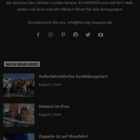
die Grenzen des Jülicher Landes hinaus. Ein HERZOG vom und für's Volk.
Immer nah dran und mit offenen Ohren für alle Anregungen.
Kontaktieren Sie uns:
info@herzog-magazin.de
NOCH MEHR NEWS
Außerbetrieblicher Ausbildungsstart
August 7, 2026
Demenz im Kino
August 7, 2026
Zeppelin ist auf Messfahrt