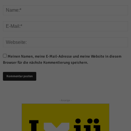
Meinen Namen, meine E-Mail-Adresse und meine Website in diesem
Browser für die nächste Kommentierung speichern.
- Anzeige -