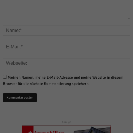
Meinen Namen, meine E-Mail-Adresse und meine Website in diesem
Browser für die nächste Kommentierung speichern.
- Anzeige -