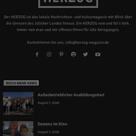
Der HERZOG ist das lokale Nachrichten- und Kulturmagazin mit Blick über
die Grenzen des Jülicher Landes hinaus. Ein HERZOG vom und für's Volk.
Immer nah dran und mit offenen Ohren für alle Anregungen.
Kontaktieren Sie uns:
info@herzog-magazin.de
NOCH MEHR NEWS
Außerbetrieblicher Ausbildungsstart
August 7, 2026
Demenz im Kino
August 7, 2026