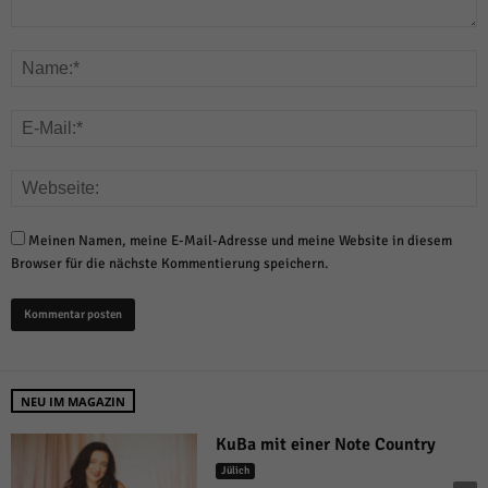
Meinen Namen, meine E-Mail-Adresse und meine Website in diesem
Browser für die nächste Kommentierung speichern.
NEU IM MAGAZIN
KuBa mit einer Note Country
Jülich