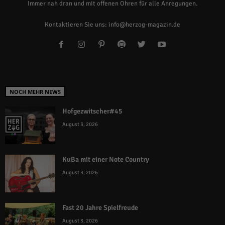
Immer nah dran und mit offenen Ohren für alle Anregungen.
Kontaktieren Sie uns:
info@herzog-magazin.de
NOCH MEHR NEWS
Hofgezwitscher#45
August 3, 2026
KuBa mit einer Note Country
August 3, 2026
Fast 20 Jahre Spielfreude
August 3, 2026