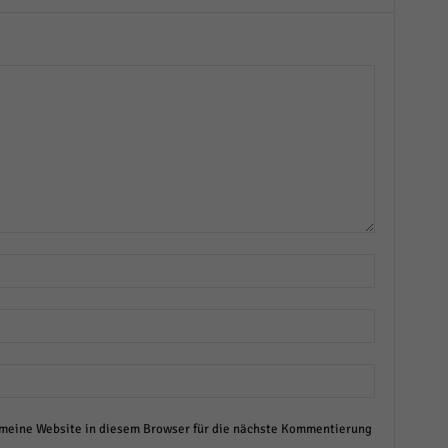
eine Website in diesem Browser für die nächste Kommentierung