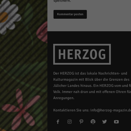
speichern.
Der HERZOG ist das lokale Nachrichten- und
Kulturmagazin mit Blick über die Grenzen des
Jülicher Landes hinaus. Ein HERZOG vom und fü
Volk. Immer nah dran und mit offenen Ohren für
Anregungen.
Kontaktieren Sie uns:
info@herzog-magazin.d