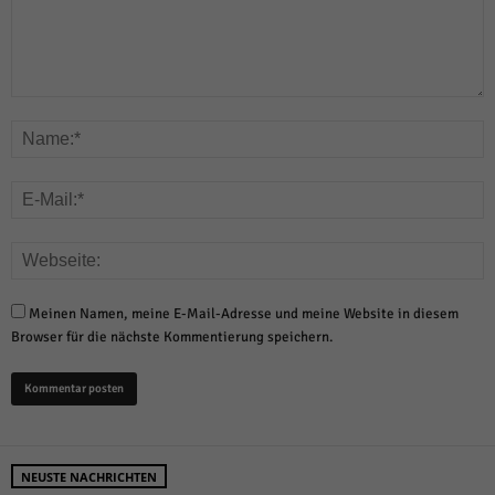
Meinen Namen, meine E-Mail-Adresse und meine Website in diesem
Browser für die nächste Kommentierung speichern.
NEUSTE NACHRICHTEN