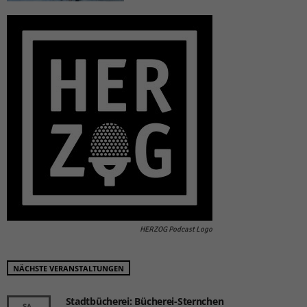
HERZOG Podcast Logo
NÄCHSTE VERANSTALTUNGEN
Stadtbücherei: Bücherei-Sternchen
SA.