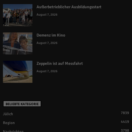
Außerbetrieblicher Ausbildungsstart
August 7, 2026
Demenz im Kino
August 7, 2026
Zeppelin ist auf Messfahrt
August 7, 2026
BELIEBTE KATEGORIE
7839
Jülich
4419
Region
3798
Nachrichten