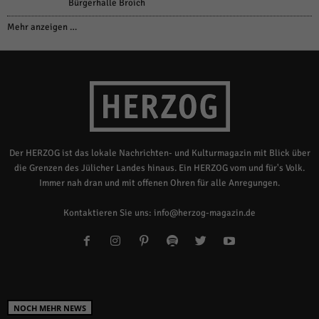
Bürgerhalle Broich
Mehr anzeigen …
Der HERZOG ist das lokale Nachrichten- und Kulturmagazin mit Blick über
die Grenzen des Jülicher Landes hinaus. Ein HERZOG vom und für's Volk.
Immer nah dran und mit offenen Ohren für alle Anregungen.
Kontaktieren Sie uns:
info@herzog-magazin.de
NOCH MEHR NEWS