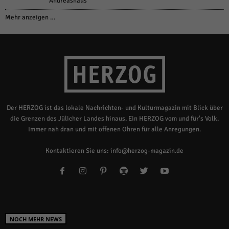
Andreashaus
Mehr anzeigen …
Der HERZOG ist das lokale Nachrichten- und Kulturmagazin mit Blick über
die Grenzen des Jülicher Landes hinaus. Ein HERZOG vom und für's Volk.
Immer nah dran und mit offenen Ohren für alle Anregungen.
Kontaktieren Sie uns:
info@herzog-magazin.de
NOCH MEHR NEWS