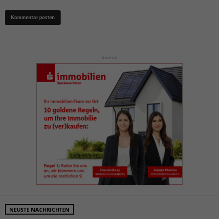
- Anzeige -
NEUSTE NACHRICHTEN