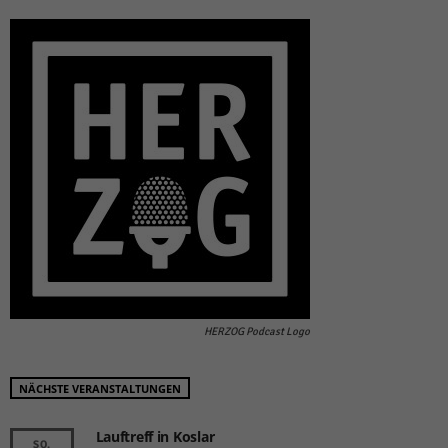
HERZOG Podcast Logo
NÄCHSTE VERANSTALTUNGEN
Lauftreff in Koslar
SO.