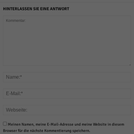
HINTERLASSEN SIE EINE ANTWORT
Meinen Namen, meine E-Mail-Adresse und meine Website in diesem
Browser für die nächste Kommentierung speichern.