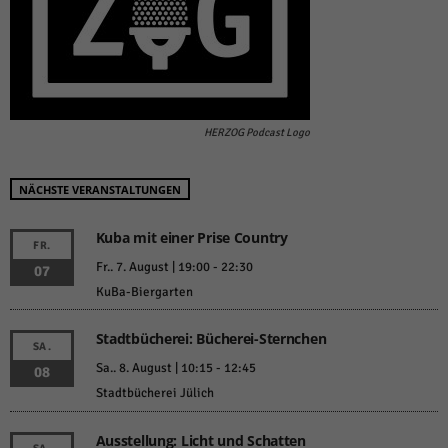
HERZOG Podcast Logo
NÄCHSTE VERANSTALTUNGEN
Kuba mit einer Prise Country
FR.
Fr.. 7. August | 19:00
-
22:30
07
KuBa-Biergarten
Stadtbücherei: Bücherei-Sternchen
SA.
Sa.. 8. August | 10:15
-
12:45
08
Stadtbücherei Jülich
Ausstellung: Licht und Schatten