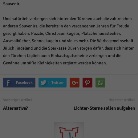
Souvenir.
Und natürlich verbergen sich hinter den Türchen auch die zahlreichen
anderen Souvenirs, die bereits in den vergangenen Jahren für Freude
gesorgt haben: Puzzle, Christbaumkugeln, Plätzchenausstecher,
Ausmalbücher, Schneekugeln und vieles mehr. Die Werbegemeinschaft
Jülich, indeland und die Sparkasse Düren sorgen dafür, dass sich hinter
den Türchen täglich auch Einkaufsgutscheine verbergen und die
Gewinne um süße Kleinigkeiten ergänzt werden können.
Facebook
Twitter
Vorheriger Artikel
Nächster Artikel
Alternative?
Lichter-Sterne sollen aufgehen