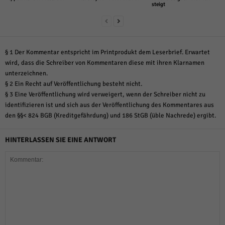
steigt
§ 1 Der Kommentar entspricht im Printprodukt dem Leserbrief. Erwartet
wird, dass die Schreiber von Kommentaren diese mit ihren Klarnamen
unterzeichnen.
§ 2 Ein Recht auf Veröffentlichung besteht nicht.
§ 3 Eine Veröffentlichung wird verweigert, wenn der Schreiber nicht zu
identifizieren ist und sich aus der Veröffentlichung des Kommentares aus
den §§< 824 BGB (Kreditgefährdung) und 186 StGB (üble Nachrede) ergibt.
HINTERLASSEN SIE EINE ANTWORT