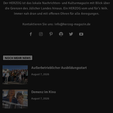
Der HERZOG ist das lokale Nachrichten- und Kulturmagazin mit Blick über
die Grenzen des Jülicher Landes hinaus. Ein HERZOG vom und für's Volk.
Immer nah dran und mit offenen Ohren für alle Anregungen.
Kontaktieren Sie uns:
info@herzog-magazin.de
NOCH MEHR NEWS
Außerbetrieblicher Ausbildungsstart
August 7, 2026
Demenz im Kino
August 7, 2026