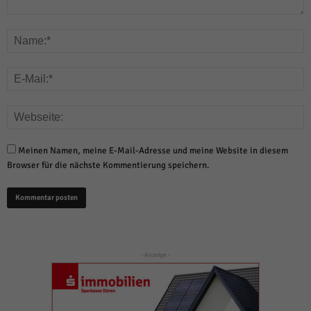
Meinen Namen, meine E-Mail-Adresse und meine Website in diesem
Browser für die nächste Kommentierung speichern.
- Anzeige -