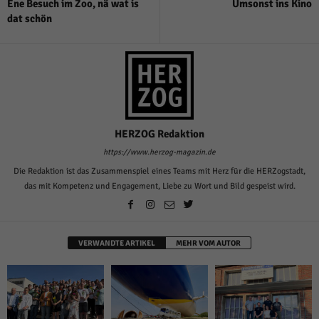
Ene Besuch im Zoo, nä wat is
Umsonst ins Kino
dat schön
HERZOG Redaktion
https://www.herzog-magazin.de
Die Redaktion ist das Zusammenspiel eines Teams mit Herz für die HERZogstadt,
das mit Kompetenz und Engagement, Liebe zu Wort und Bild gespeist wird.
VERWANDTE ARTIKEL
MEHR VOM AUTOR