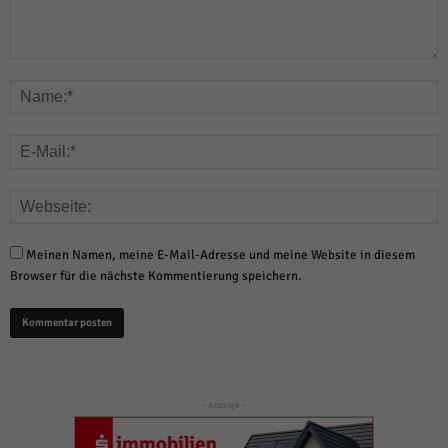
Meinen Namen, meine E-Mail-Adresse und meine Website in diesem
Browser für die nächste Kommentierung speichern.
- Anzeige -