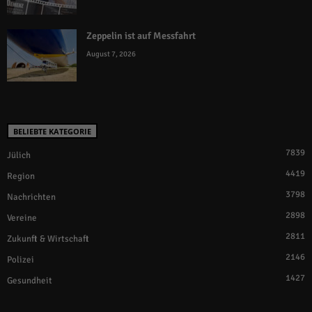
Zeppelin ist auf Messfahrt
August 7, 2026
BELIEBTE KATEGORIE
7839
Jülich
4419
Region
3798
Nachrichten
2898
Vereine
2811
Zukunft & Wirtschaft
2146
Polizei
1427
Gesundheit