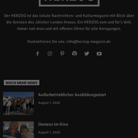
Der HERZOG ist das lokale Nachrichten- und Kulturmagazin mit Blick über
die Grenzen des Jülicher Landes hinaus. Ein HERZOG vom und für's Volk.
Immer nah dran und mit offenen Ohren für alle Anregungen.
Kontaktieren Sie uns:
info@herzog-magazin.de
NOCH MEHR NEWS
Außerbetrieblicher Ausbildungsstart
August 7, 2026
Demenz im Kino
August 7, 2026