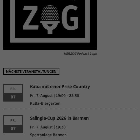
HERZOG Podcast Logo
NÄCHSTE VERANSTALTUNGEN
Kuba mit einer Prise Country
FR.
Fr.. 7. August | 19:00
-
22:30
07
KuBa-Biergarten
Salingia-Cup 2026 in Barmen
FR.
Fr.. 7. August | 19:30
07
Sportanlage Barmen