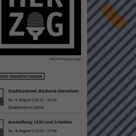
pressum
HERZOG Podcast Logo
HSTE VERANSTALTUNGEN
Stadtbücherei: Bücherei-Sternchen
Sa.. 8. August | 10:15
-
12:45
Stadtbücherei Jülich
Ausstellung: Licht und Schatten
Sa.. 8. August | 11:00
-
17:00