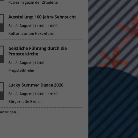
Pulvermagazin der Zitadelle
Ausstellung: 100 Jahre Sehnsucht
Sa.. 8. August | 11:00
-
16:00
Kulturhaus am Hexenturm
Geistliche Führung durch die
Propsteikirche
Sa.. 8. August | 12:00
Propsteikirche
Lucky Summer Dance 2026
Sa.. 8. August | 13:00
-
19:30
Bürgerhalle Broich
anzeigen …