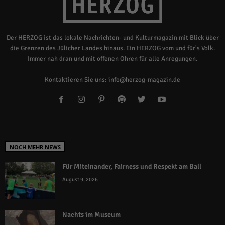
Der HERZOG ist das lokale Nachrichten- und Kulturmagazin mit Blick über
die Grenzen des Jülicher Landes hinaus. Ein HERZOG vom und für's Volk.
Immer nah dran und mit offenen Ohren für alle Anregungen.
Kontaktieren Sie uns:
info@herzog-magazin.de
NOCH MEHR NEWS
Für Miteinander, Fairness und Respekt am Ball
August 9, 2026
Nachts im Museum