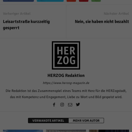
Vorheriger Artikel
Nächster Artikel
Leisartstraße kurzzeitig
Nein, sie haben nicht bezahlt
gesperrt
HERZOG Redaktion
https://www.herzog-magazin.de
Die Redaktion ist das Zusammenspiel eines Teams mit Herz für die HERZogstadt,
das mit Kompetenz und Engagement, Liebe zu Wort und Bild gespeist wird.
VERWANDTE ARTIKEL
MEHR VOM AUTOR