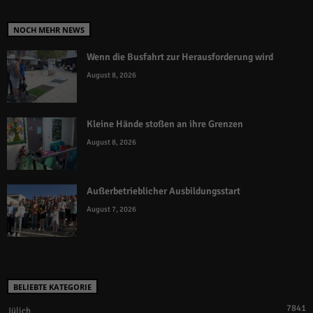
NOCH MEHR NEWS
Wenn die Busfahrt zur Herausforderung wird
August 8, 2026
Kleine Hände stoßen an ihre Grenzen
August 8, 2026
Außerbetrieblicher Ausbildungsstart
August 7, 2026
BELIEBTE KATEGORIE
7841
Jülich