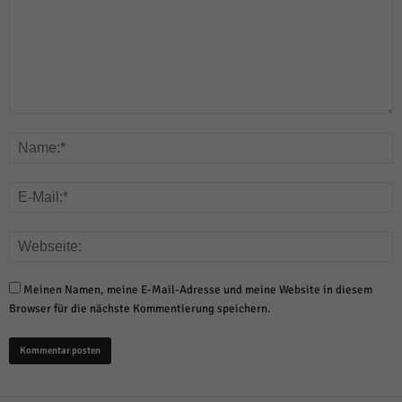
Meinen Namen, meine E-Mail-Adresse und meine Website in diesem
Browser für die nächste Kommentierung speichern.