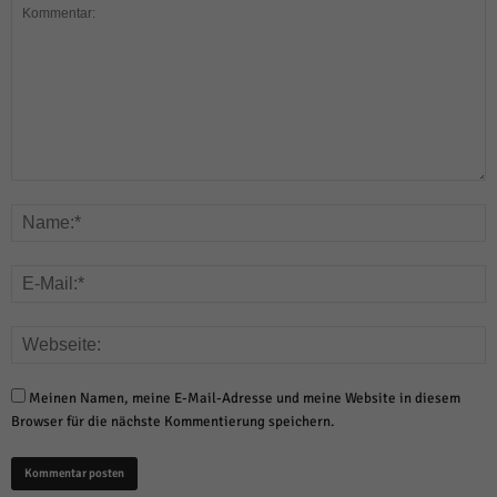
Meinen Namen, meine E-Mail-Adresse und meine Website in diesem
Browser für die nächste Kommentierung speichern.