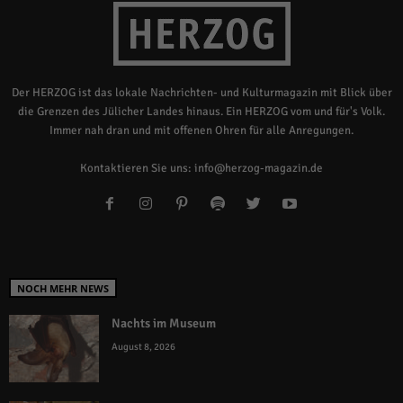
Der HERZOG ist das lokale Nachrichten- und Kulturmagazin mit Blick über
die Grenzen des Jülicher Landes hinaus. Ein HERZOG vom und für's Volk.
Immer nah dran und mit offenen Ohren für alle Anregungen.
Kontaktieren Sie uns:
info@herzog-magazin.de
NOCH MEHR NEWS
Nachts im Museum
August 8, 2026