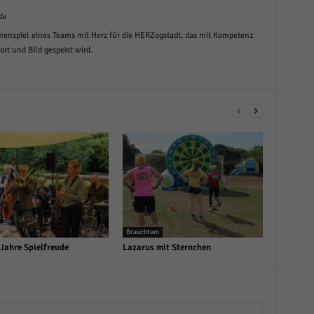
de
menspiel eines Teams mit Herz für die HERZogstadt, das mit Kompetenz
t und Bild gespeist wird.
Brauchtum
 Jahre Spielfreude
Lazarus mit Sternchen