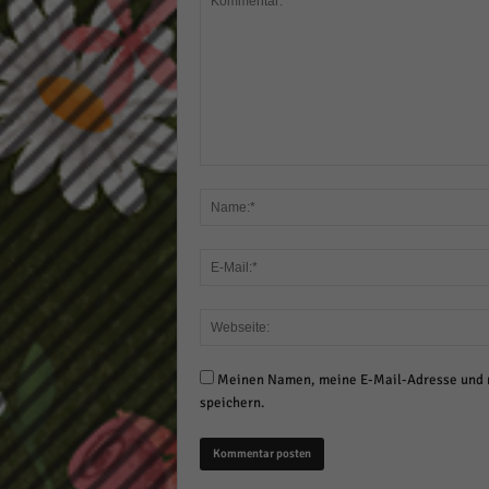
Meinen Namen, meine E-Mail-Adresse und m
speichern.