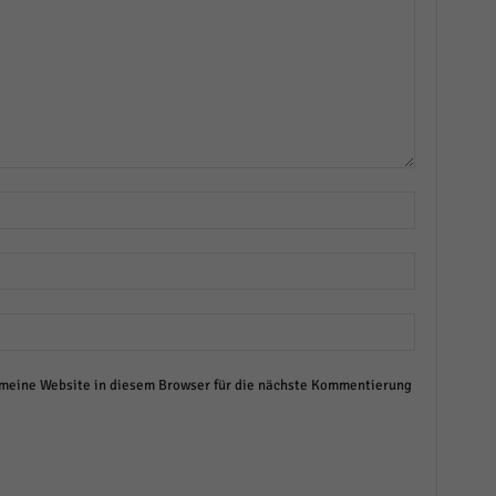
eine Website in diesem Browser für die nächste Kommentierung