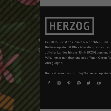
Der HERZOG ist das lokale Nachrichten- und
Kulturmagazin mit Blick über die Grenzen des
Jülicher Landes hinaus. Ein HERZOG vom und fü
Volk. Immer nah dran und mit offenen Ohren für
Anregungen.
Kontaktieren Sie uns:
info@herzog-magazin.d