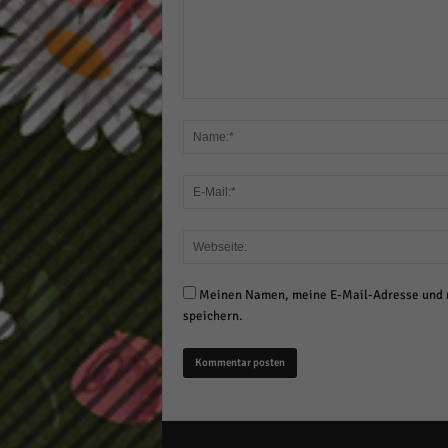
Meinen Namen, meine E-Mail-Adresse und m
speichern.