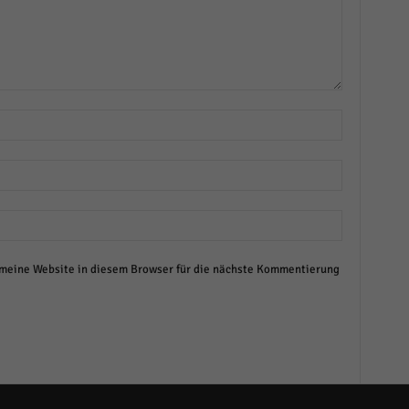
eine Website in diesem Browser für die nächste Kommentierung