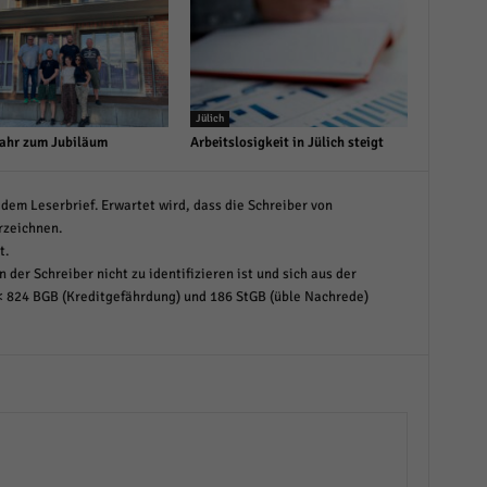
Jülich
ahr zum Jubiläum
Arbeitslosigkeit in Jülich steigt
dem Leserbrief. Erwartet wird, dass die Schreiber von
rzeichnen.
t.
 der Schreiber nicht zu identifizieren ist und sich aus der
< 824 BGB (Kreditgefährdung) und 186 StGB (üble Nachrede)