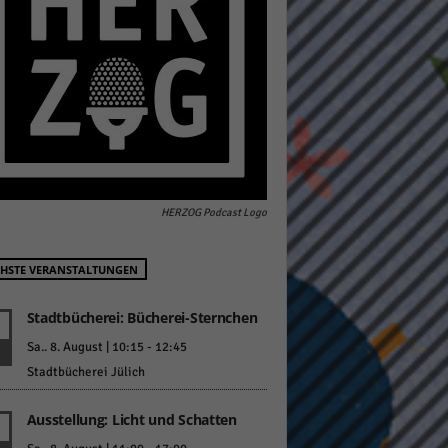
pressum
HERZOG Podcast Logo
HSTE VERANSTALTUNGEN
Stadtbücherei: Bücherei-Sternchen
Sa.. 8. August | 10:15
-
12:45
Stadtbücherei Jülich
Ausstellung: Licht und Schatten