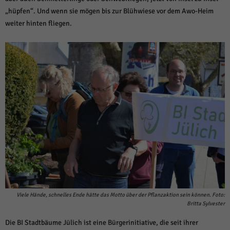
„hüpfen“. Und wenn sie mögen bis zur Blühwiese vor dem Awo-Heim
weiter hinten fliegen.
Viele Hände, schnelles Ende hätte das Motto über der Pflanzaktion sein können. Foto:
Britta Sylvester
Die BI Stadtbäume Jülich ist eine Bürgerinitiative, die seit ihrer