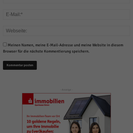
Meinen Namen, meine E-Mail-Adresse und meine Website in diesem
Browser für die nächste Kommentierung speichern.
- Anzeige -