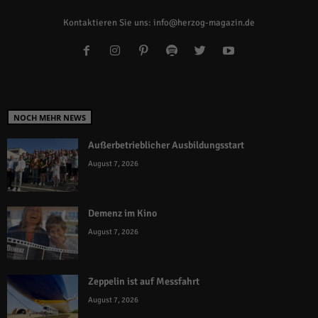
Kontaktieren Sie uns:
info@herzog-magazin.de
NOCH MEHR NEWS
Außerbetrieblicher Ausbildungsstart
August 7, 2026
Demenz im Kino
August 7, 2026
Zeppelin ist auf Messfahrt
August 7, 2026