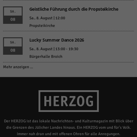
Geistliche Führung durch die Propsteikirche
SA.
Sa.. 8. August | 12:00
08
Propsteikirche
Lucky Summer Dance 2026
SA.
Sa.. 8. August | 13:00
-
19:30
08
Bürgerhalle Broich
Mehr anzeigen …
Der HERZOG ist das lokale Nachrichten- und Kulturmagazin mit Blick über
die Grenzen des Jülicher Landes hinaus. Ein HERZOG vom und für's Volk.
Immer nah dran und mit offenen Ohren für alle Anregungen.