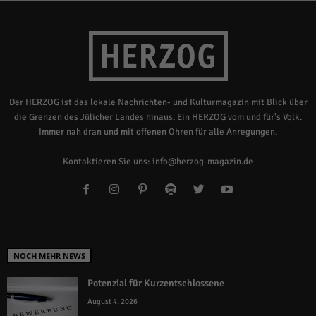
Der HERZOG ist das lokale Nachrichten- und Kulturmagazin mit Blick über
die Grenzen des Jülicher Landes hinaus. Ein HERZOG vom und für's Volk.
Immer nah dran und mit offenen Ohren für alle Anregungen.
Kontaktieren Sie uns:
info@herzog-magazin.de
NOCH MEHR NEWS
Potenzial für Kurzentschlossene
August 4, 2026