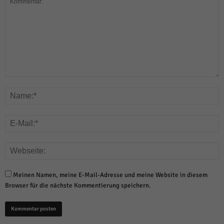
Meinen Namen, meine E-Mail-Adresse und meine Website in diesem
Browser für die nächste Kommentierung speichern.