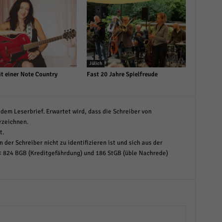
Jülich
t einer Note Country
Fast 20 Jahre Spielfreude
dem Leserbrief. Erwartet wird, dass die Schreiber von
rzeichnen.
t.
 der Schreiber nicht zu identifizieren ist und sich aus der
< 824 BGB (Kreditgefährdung) und 186 StGB (üble Nachrede)