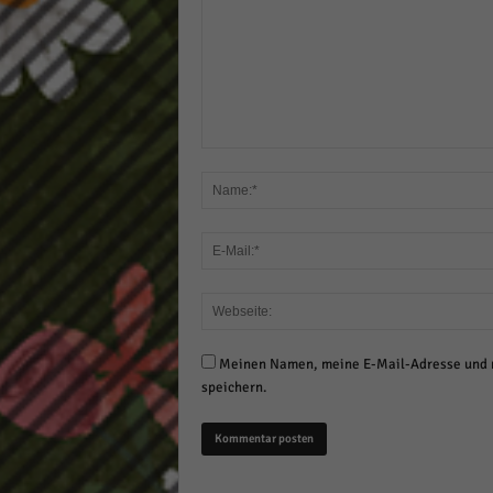
Meinen Namen, meine E-Mail-Adresse und m
speichern.