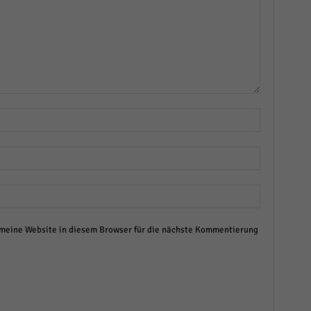
eine Website in diesem Browser für die nächste Kommentierung