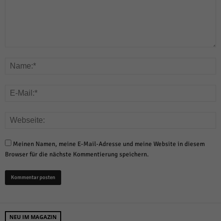
Meinen Namen, meine E-Mail-Adresse und meine Website in diesem
Browser für die nächste Kommentierung speichern.
NEU IM MAGAZIN