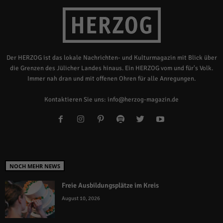
Der HERZOG ist das lokale Nachrichten- und Kulturmagazin mit Blick über
die Grenzen des Jülicher Landes hinaus. Ein HERZOG vom und für's Volk.
Immer nah dran und mit offenen Ohren für alle Anregungen.
Kontaktieren Sie uns:
info@herzog-magazin.de
NOCH MEHR NEWS
Freie Ausbildungsplätze im Kreis
August 10, 2026