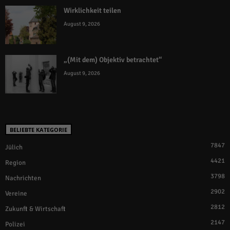
Wirklichkeit teilen
August 9, 2026
„(Mit dem) Objektiv betrachtet“
August 9, 2026
BELIEBTE KATEGORIE
7847
Jülich
4421
Region
3798
Nachrichten
2902
Vereine
2812
Zukunft & Wirtschaft
2147
Polizei