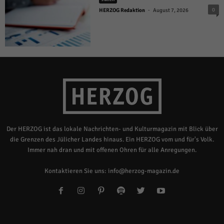
-
0
HERZOG Redaktion
August 7, 2026
Der HERZOG ist das lokale Nachrichten- und Kulturmagazin mit Blick über
die Grenzen des Jülicher Landes hinaus. Ein HERZOG vom und für's Volk.
Immer nah dran und mit offenen Ohren für alle Anregungen.
Kontaktieren Sie uns:
info@herzog-magazin.de