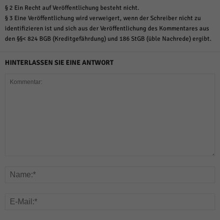
§ 2 Ein Recht auf Veröffentlichung besteht nicht.
§ 3 Eine Veröffentlichung wird verweigert, wenn der Schreiber nicht zu
identifizieren ist und sich aus der Veröffentlichung des Kommentares aus
den §§< 824 BGB (Kreditgefährdung) und 186 StGB (üble Nachrede) ergibt.
HINTERLASSEN SIE EINE ANTWORT