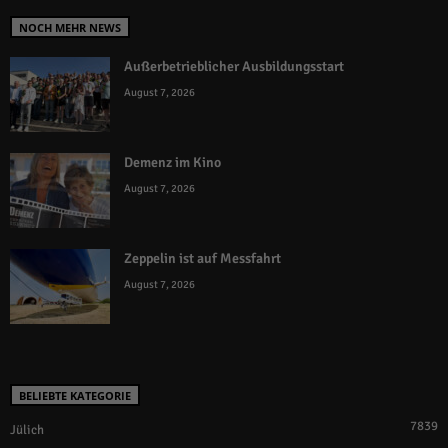
NOCH MEHR NEWS
Außerbetrieblicher Ausbildungsstart
August 7, 2026
Demenz im Kino
August 7, 2026
Zeppelin ist auf Messfahrt
August 7, 2026
BELIEBTE KATEGORIE
7839
Jülich