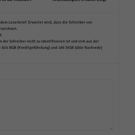
dem Leserbrief. Erwartet wird, dass die Schreiber von
rzeichnen.
t.
 der Schreiber nicht zu identifizieren ist und sich aus der
< 824 BGB (Kreditgefährdung) und 186 StGB (üble Nachrede)