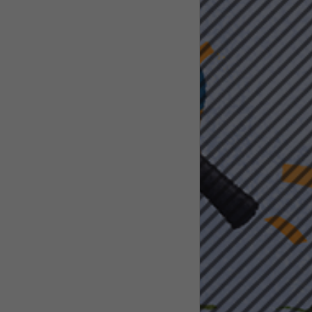
pressum