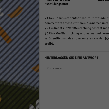
Ausbildungsstart
§ 1 Der Kommentar entspricht im Printprodukt 
Kommentaren diese mit ihren Klarnamen unte
§ 2 Ein Recht auf Veröffentlichung besteht nich
§ 3 Eine Veröffentlichung wird verweigert, wenn
Veröffentlichung des Kommentares aus den §§
ergibt.
HINTERLASSEN SIE EINE ANTWORT