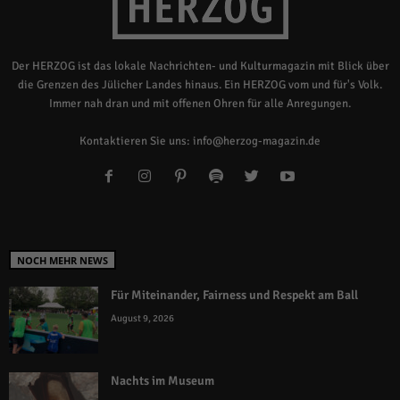
Der HERZOG ist das lokale Nachrichten- und Kulturmagazin mit Blick über
die Grenzen des Jülicher Landes hinaus. Ein HERZOG vom und für's Volk.
Immer nah dran und mit offenen Ohren für alle Anregungen.
Kontaktieren Sie uns:
info@herzog-magazin.de
NOCH MEHR NEWS
Für Miteinander, Fairness und Respekt am Ball
August 9, 2026
Nachts im Museum