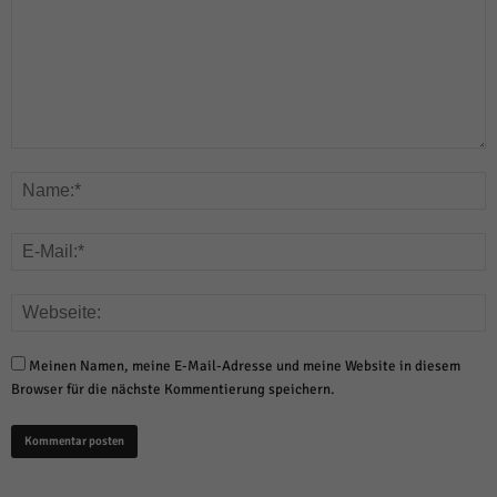
Meinen Namen, meine E-Mail-Adresse und meine Website in diesem
Browser für die nächste Kommentierung speichern.