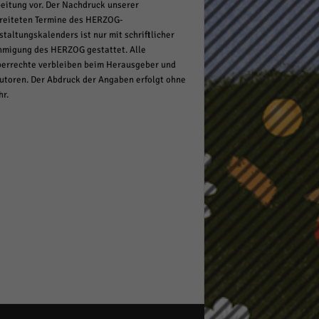
eitung vor. Der Nachdruck unserer
reiteten Termine des HERZOG-
staltungskalenders ist nur mit schriftlicher
migung des HERZOG gestattet. Alle
errechte verbleiben beim Herausgeber und
utoren. Der Abdruck der Angaben erfolgt ohne
r.