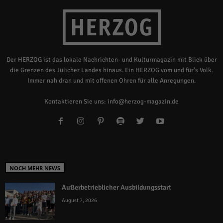
Der HERZOG ist das lokale Nachrichten- und Kulturmagazin mit Blick über
die Grenzen des Jülicher Landes hinaus. Ein HERZOG vom und für's Volk.
Immer nah dran und mit offenen Ohren für alle Anregungen.
Kontaktieren Sie uns:
info@herzog-magazin.de
NOCH MEHR NEWS
Außerbetrieblicher Ausbildungsstart
August 7, 2026