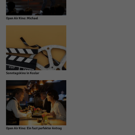
Open Air Kino: Michael
Sonntagskino in Koslar
Open Air Kino: Ein fast perfekter Antrag