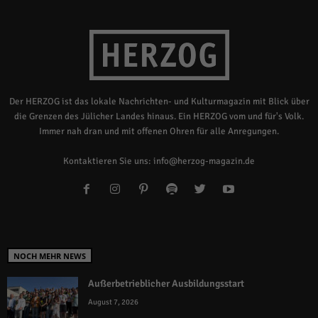
Der HERZOG ist das lokale Nachrichten- und Kulturmagazin mit Blick über
die Grenzen des Jülicher Landes hinaus. Ein HERZOG vom und für's Volk.
Immer nah dran und mit offenen Ohren für alle Anregungen.
Kontaktieren Sie uns:
info@herzog-magazin.de
NOCH MEHR NEWS
Außerbetrieblicher Ausbildungsstart
August 7, 2026