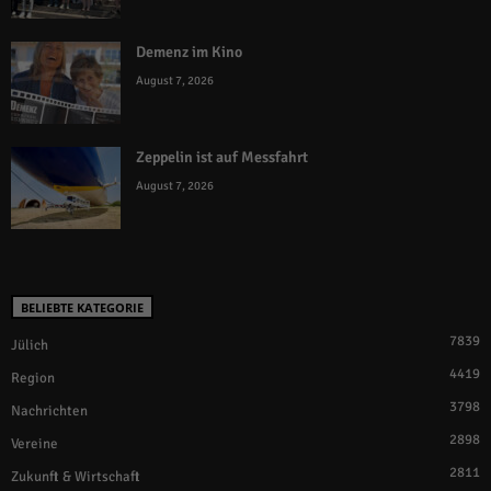
Demenz im Kino
August 7, 2026
Zeppelin ist auf Messfahrt
August 7, 2026
BELIEBTE KATEGORIE
7839
Jülich
4419
Region
3798
Nachrichten
2898
Vereine
2811
Zukunft & Wirtschaft