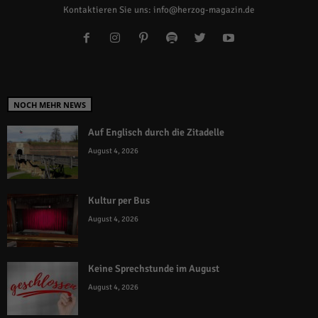
Kontaktieren Sie uns:
info@herzog-magazin.de
NOCH MEHR NEWS
Auf Englisch durch die Zitadelle
August 4, 2026
Kultur per Bus
August 4, 2026
Keine Sprechstunde im August
August 4, 2026