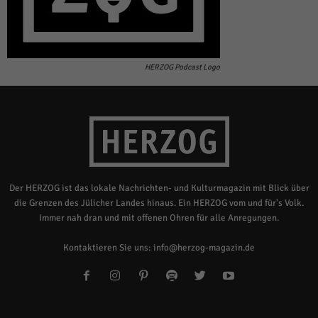
HERZOG Podcast Logo
Der HERZOG ist das lokale Nachrichten- und Kulturmagazin mit Blick über
die Grenzen des Jülicher Landes hinaus. Ein HERZOG vom und für's Volk.
Immer nah dran und mit offenen Ohren für alle Anregungen.
Kontaktieren Sie uns:
info@herzog-magazin.de