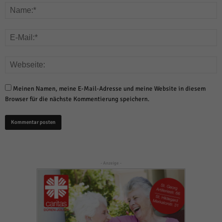
Meinen Namen, meine E-Mail-Adresse und meine Website in diesem
Browser für die nächste Kommentierung speichern.
- Anzeige -