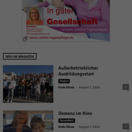
NEU IM MAGAZIN
Außerbetrieblicher
Ausbildungsstart
Region
-
0
Kreis Düren
August 7, 2026
Demenz im Kino
Gesundheit
-
0
Kreis Düren
August 7, 2026