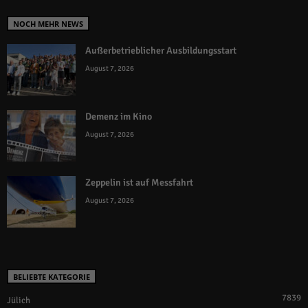
NOCH MEHR NEWS
Außerbetrieblicher Ausbildungsstart
August 7, 2026
Demenz im Kino
August 7, 2026
Zeppelin ist auf Messfahrt
August 7, 2026
BELIEBTE KATEGORIE
7839
Jülich