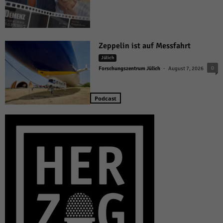
Zeppelin ist auf Messfahrt
Jülich
-
0
Forschungszentrum Jülich
August 7, 2026
Podcast