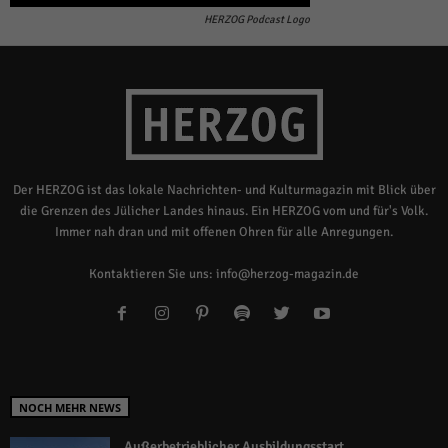
HERZOG Podcast Logo
Der HERZOG ist das lokale Nachrichten- und Kulturmagazin mit Blick über
die Grenzen des Jülicher Landes hinaus. Ein HERZOG vom und für's Volk.
Immer nah dran und mit offenen Ohren für alle Anregungen.
Kontaktieren Sie uns:
info@herzog-magazin.de
NOCH MEHR NEWS
Außerbetrieblicher Ausbildungsstart