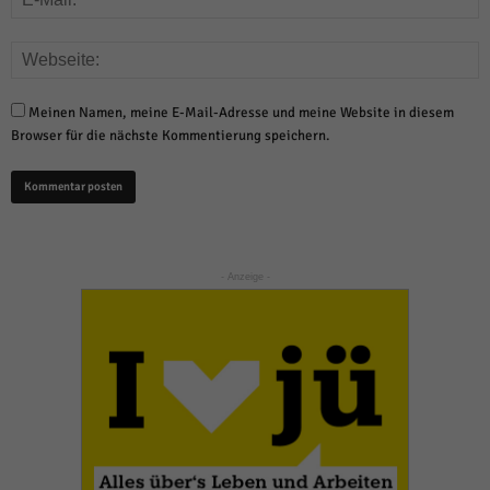
Meinen Namen, meine E-Mail-Adresse und meine Website in diesem
Browser für die nächste Kommentierung speichern.
- Anzeige -