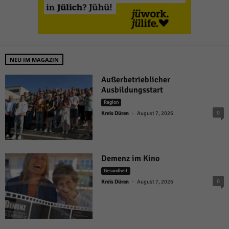
NEU IM MAGAZIN
Außerbetrieblicher
Ausbildungsstart
Region
-
0
Kreis Düren
August 7, 2026
Demenz im Kino
Gesundheit
-
0
Kreis Düren
August 7, 2026