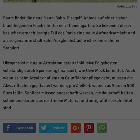
Foto: pixabay
Raum findet die neue Neun-Bahn-Diskgolf-Anlage auf einer bisher
brachliegenden Fläche hinter den Themengärten. So bekommt dieser
besuchervernachlässigte Teil des Parks eine neue Aufmerksamkeit und
als so genannte städtische Ausgleichsfläche ist es ein sicherer
Standort.
Übrigens ist die neue Attraktion bereits inklusive Folgekosten
vollständig durch Sponsoring finanziert, wie Uwe Mock berichtet. Auch
wenn es beim Areal vor allem um Grünflächenpflege geht, müssen die
Abwurfflächen gepflastert werden, pro Zielkorb werden außerdem 500
Euro fällig, Schilder müssen angeschafft werden, die dauerhaft halten
sollen und darum aus rostfreiem Material und antigraffiti-beschichtet
sind.
Facebook
Twitter