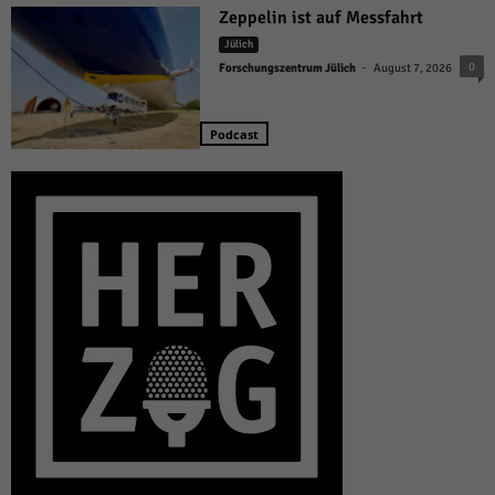
Zeppelin ist auf Messfahrt
Jülich
-
0
Forschungszentrum Jülich
August 7, 2026
Podcast