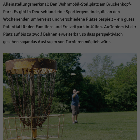
Alleinstellungsmerkmal: Den Wohnmobil-Stellplatz am Brückenkopf-
Park. Es gibt in Deutschland eine Sportlergemeinde, die an den
Wochenenden umherreist und verschiedene Plätze bespielt – ein gutes
Potential für den Familien- und Freizeitpark in Jülich. Außerdem ist der
Platz auf bis zu zwölf Bahnen erweiterbar, so dass perspektivisch
gesehen sogar das Austragen von Turnieren möglich wäre.