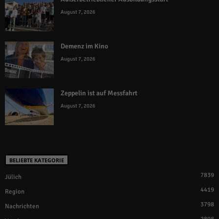
August 7, 2026
Demenz im Kino
August 7, 2026
Zeppelin ist auf Messfahrt
August 7, 2026
BELIEBTE KATEGORIE
7839
Jülich
4419
Region
3798
Nachrichten
2898