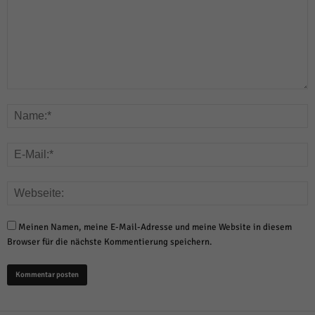
Meinen Namen, meine E-Mail-Adresse und meine Website in diesem
Browser für die nächste Kommentierung speichern.