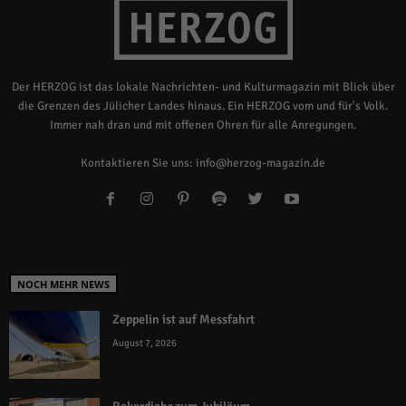
Der HERZOG ist das lokale Nachrichten- und Kulturmagazin mit Blick über
die Grenzen des Jülicher Landes hinaus. Ein HERZOG vom und für's Volk.
Immer nah dran und mit offenen Ohren für alle Anregungen.
Kontaktieren Sie uns:
info@herzog-magazin.de
NOCH MEHR NEWS
Zeppelin ist auf Messfahrt
August 7, 2026