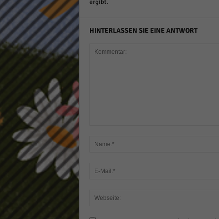
ergibt.
HINTERLASSEN SIE EINE ANTWORT