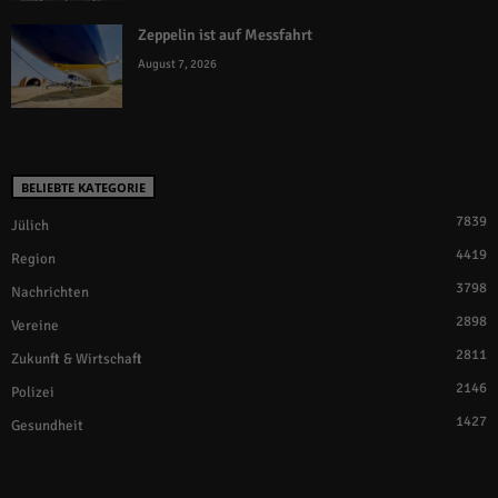
Zeppelin ist auf Messfahrt
August 7, 2026
BELIEBTE KATEGORIE
7839
Jülich
4419
Region
3798
Nachrichten
2898
Vereine
2811
Zukunft & Wirtschaft
2146
Polizei
1427
Gesundheit