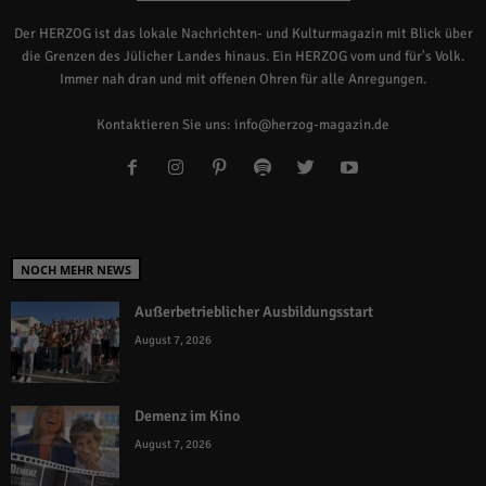
Der HERZOG ist das lokale Nachrichten- und Kulturmagazin mit Blick über
die Grenzen des Jülicher Landes hinaus. Ein HERZOG vom und für's Volk.
Immer nah dran und mit offenen Ohren für alle Anregungen.
Kontaktieren Sie uns:
info@herzog-magazin.de
NOCH MEHR NEWS
Außerbetrieblicher Ausbildungsstart
August 7, 2026
Demenz im Kino
August 7, 2026