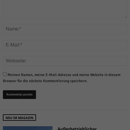
Meinen Namen, meine E-Mail-Adresse und meine Website in diesem
Browser für die nächste Kommentierung speichern.
NEU IM MAGAZIN
Außerbetrieblicher