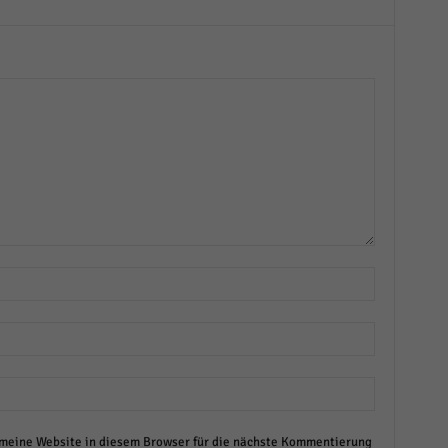
eine Website in diesem Browser für die nächste Kommentierung