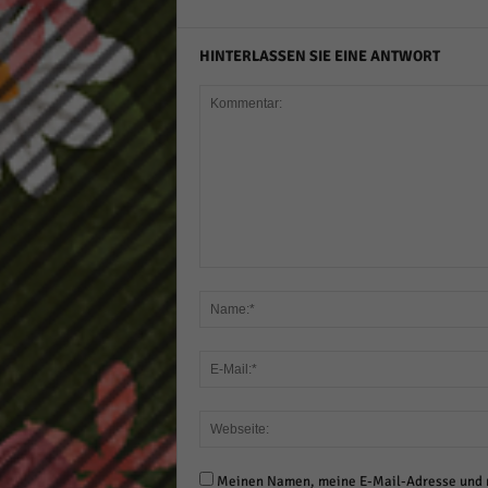
HINTERLASSEN SIE EINE ANTWORT
Meinen Namen, meine E-Mail-Adresse und m