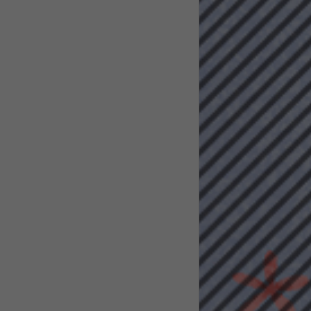
pressum