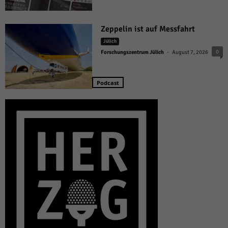
Zeppelin ist auf Messfahrt
Jülich
-
0
Forschungszentrum Jülich
August 7, 2026
Podcast