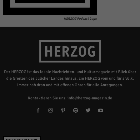
HERZOG Podcast Logo
Der HERZOG ist das lokale Nachrichten- und Kulturmagazin mit Blick über
die Grenzen des Jülicher Landes hinaus. Ein HERZOG vom und für's Volk.
Immer nah dran und mit offenen Ohren für alle Anregungen.
Kontaktieren Sie uns:
info@herzog-magazin.de
NOCH MEHR NEWS