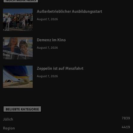
Außerbetrieblicher Ausbildungsstart
August 7, 2026
Demenz im Kino
August 7, 2026
Zeppelin ist auf Messfahrt
August 7, 2026
BELIEBTE KATEGORIE
7839
Jülich
4419
Region