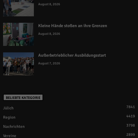
August 8, 2026
Kleine Hände stoßen an ihre Grenzen
August 8, 2026
Außerbetrieblicher Ausbildungsstart
August 7, 2026
BELIEBTE KATEGORIE
7841
Jülich
4419
Region
3798
Nachrichten
2899
Vereine