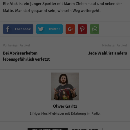
Efe Atak ist ein junger Sportler mit klaren Zielen – auf und neben der
Matte. Man darf gespannt sein, wie sein Weg weitergeht.
Facebook
Twitter
Vorheriger Artikel
Nächster Artikel
Bei Abrissarbeiten
Jede Wahl ist anders
lebensgefährlich verletzt
Oliver Garitz
Eifriger Musikliebhaber mit Erfahrung im Radio.