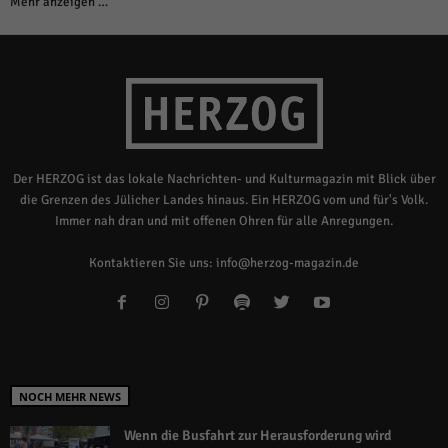
Mehr anzeigen …
Der HERZOG ist das lokale Nachrichten- und Kulturmagazin mit Blick über
die Grenzen des Jülicher Landes hinaus. Ein HERZOG vom und für's Volk.
Immer nah dran und mit offenen Ohren für alle Anregungen.
Kontaktieren Sie uns:
info@herzog-magazin.de
NOCH MEHR NEWS
Wenn die Busfahrt zur Herausforderung wird