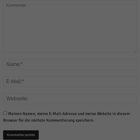
Meinen Namen, meine E-Mail-Adresse und meine Website in diesem
Browser für die nächste Kommentierung speichern.