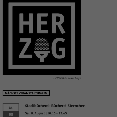
HERZOG Podcast Logo
NÄCHSTE VERANSTALTUNGEN
Stadtbücherei: Bücherei-Sternchen
SA.
Sa.. 8. August | 10:15
-
12:45
08