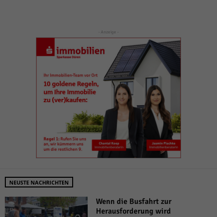
- Anzeige -
NEUSTE NACHRICHTEN
Wenn die Busfahrt zur
Herausforderung wird