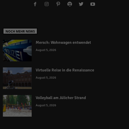
NOCH MEHR NEWS
Mersch: Wohnwagen entwendet
August 5, 2026
Virtuelle Reise in die Renaissance
August 5, 2026
Volleyball am Jülicher Strand
August 5, 2026