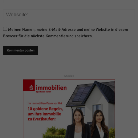
Meinen Namen, meine E-Mail-Adresse und meine Website in diesem
Browser für die nächste Kommentierung speichern.
- Anzeige -