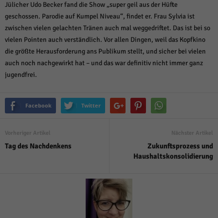
Jülicher Udo Becker fand die Show „super geil aus der Hüfte
geschossen. Parodie auf Kumpel Niveau“, findet er. Frau Sylvia ist
zwischen vielen gelachten Tränen auch mal weggedriftet. Das ist bei so
vielen Pointen auch verständlich. Vor allen Dingen, weil das Kopfkino
die größte Herausforderung ans Publikum stellt, und sicher bei vielen
auch noch nachgewirkt hat – und das war definitiv nicht immer ganz
jugendfrei.
Facebook
Twitter
Vorheriger Artikel
Nächster Artikel
Tag des Nachdenkens
Zukunftsprozess und
Haushaltskonsolidierung