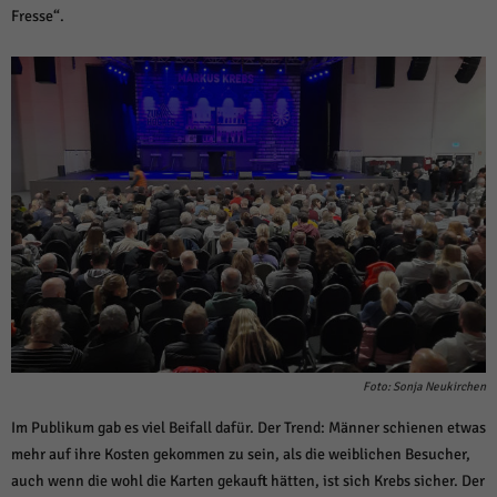
Fresse“.
Foto: Sonja Neukirchen
Im Publikum gab es viel Beifall dafür. Der Trend: Männer schienen etwas
mehr auf ihre Kosten gekommen zu sein, als die weiblichen Besucher,
auch wenn die wohl die Karten gekauft hätten, ist sich Krebs sicher. Der