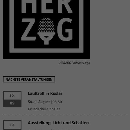
HERZOG Podcast Logo
NÄCHSTE VERANSTALTUNGEN
Lauftreff in Koslar
SO.
So.. 9. August | 08:30
09
Grundschule Koslar
Ausstellung: Licht und Schatten
SO.