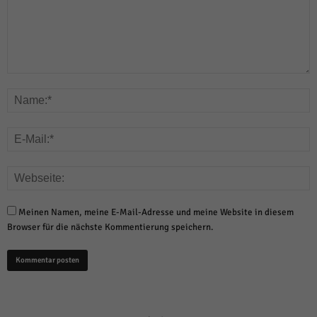
Meinen Namen, meine E-Mail-Adresse und meine Website in diesem
Browser für die nächste Kommentierung speichern.