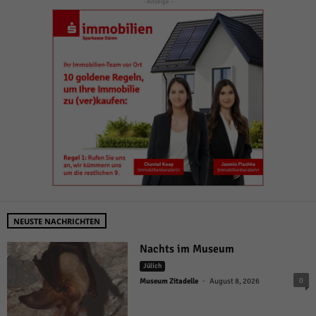
- Anzeige -
NEUSTE NACHRICHTEN
Nachts im Museum
Jülich
-
0
Museum Zitadelle
August 8, 2026