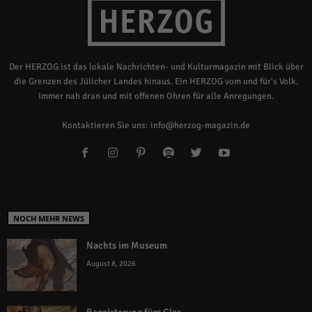
Der HERZOG ist das lokale Nachrichten- und Kulturmagazin mit Blick über
die Grenzen des Jülicher Landes hinaus. Ein HERZOG vom und für's Volk.
Immer nah dran und mit offenen Ohren für alle Anregungen.
Kontaktieren Sie uns:
info@herzog-magazin.de
NOCH MEHR NEWS
Nachts im Museum
August 8, 2026