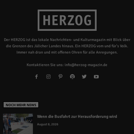
Der HERZOG ist das lokale Nachrichten- und Kulturmagazin mit Blick über
die Grenzen des Jülicher Landes hinaus. Ein HERZOG vom und für's Volk.
Immer nah dran und mit offenen Ohren für alle Anregungen.
Kontaktieren Sie uns:
info@herzog-magazin.de
NOCH MEHR NEWS
Wenn die Busfahrt zur Herausforderung wird
August 8, 2026