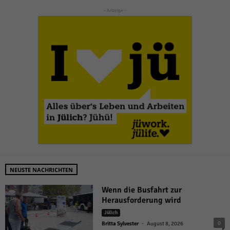
- Anzeige -
NEUSTE NACHRICHTEN
Wenn die Busfahrt zur
Herausforderung wird
Jülich
-
0
Britta Sylvester
August 8, 2026