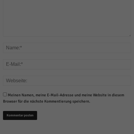
Meinen Namen, meine E-Mail-Adresse und meine Website in diesem
Browser für die nächste Kommentierung speichern.