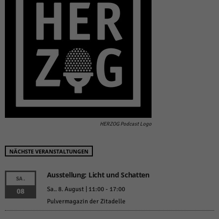
HERZOG Podcast Logo
NÄCHSTE VERANSTALTUNGEN
Ausstellung: Licht und Schatten
SA.
Sa.. 8. August | 11:00
-
17:00
08
Pulvermagazin der Zitadelle