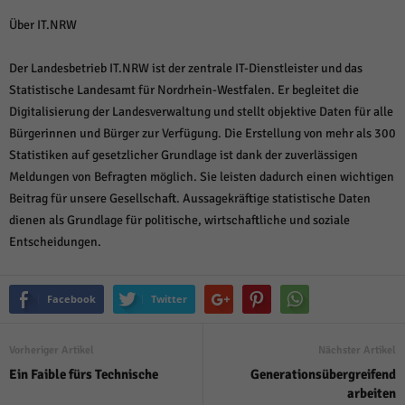
Über IT.NRW
Der Landesbetrieb IT.NRW ist der zentrale IT-Dienstleister und das
Statistische Landesamt für Nordrhein-Westfalen. Er begleitet die
Digitalisierung der Landesverwaltung und stellt objektive Daten für alle
Bürgerinnen und Bürger zur Verfügung. Die Erstellung von mehr als 300
Statistiken auf gesetzlicher Grundlage ist dank der zuverlässigen
Meldungen von Befragten möglich. Sie leisten dadurch einen wichtigen
Beitrag für unsere Gesellschaft. Aussagekräftige statistische Daten
dienen als Grundlage für politische, wirtschaftliche und soziale
Entscheidungen.
Facebook
Twitter
Vorheriger Artikel
Nächster Artikel
Ein Faible fürs Technische
Generationsübergreifend
arbeiten