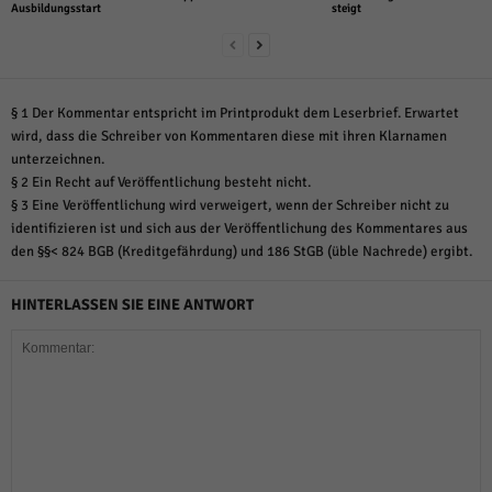
Ausbildungsstart
steigt
§ 1 Der Kommentar entspricht im Printprodukt dem Leserbrief. Erwartet
wird, dass die Schreiber von Kommentaren diese mit ihren Klarnamen
unterzeichnen.
§ 2 Ein Recht auf Veröffentlichung besteht nicht.
§ 3 Eine Veröffentlichung wird verweigert, wenn der Schreiber nicht zu
identifizieren ist und sich aus der Veröffentlichung des Kommentares aus
den §§< 824 BGB (Kreditgefährdung) und 186 StGB (üble Nachrede) ergibt.
HINTERLASSEN SIE EINE ANTWORT