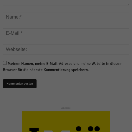
Meinen Namen, meine E-Mail-Adresse und meine Website in diesem
Browser für die nächste Kommentierung speichern.
- Anzeige -