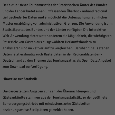
Der aktualisierte Tourismusatlas der Statistischen Ämter des Bundes
und der Länder bietet einen umfassenden Überblick anhand regional
tief gegliederter Daten und ermöglicht die Untersuchung räumlicher
Muster unabhängig von administrativen Grenzen. Die Anwendung ist im
Statistikportal des Bundes und der Länder verfügbar. Die interaktive
Web-Anwendung bietet unter anderem die Möglichkeit, die wichtigsten
Reiseziele von Gästen aus ausgewählten Herkunftsländern zu
analysieren und im Zeitverlauf zu vergleichen. Darüber hinaus stehen
Daten jetzt erstmalig auch Rasterdaten in der Regionaldatenbank
Deutschland zu den Themen des Tourismusatlas als Open Data Angebot
zum Download zur Verfügung.
H
inweise zur Statistik
Die dargestellten Angaben zur Zahl der Übernachtungen und
Gästeankünfte stammen aus der Tourismusstatistik, zu der geöffnete
Beherbergungsbetriebe mit mindestens zehn Gästebetten
beziehungsweise Stellplätzen gemeldet haben.