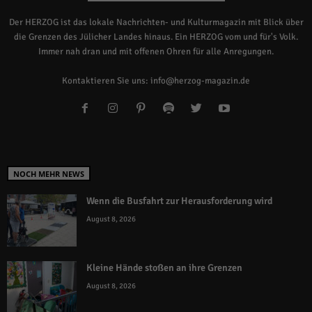
Der HERZOG ist das lokale Nachrichten- und Kulturmagazin mit Blick über
die Grenzen des Jülicher Landes hinaus. Ein HERZOG vom und für's Volk.
Immer nah dran und mit offenen Ohren für alle Anregungen.
Kontaktieren Sie uns:
info@herzog-magazin.de
NOCH MEHR NEWS
Wenn die Busfahrt zur Herausforderung wird
August 8, 2026
Kleine Hände stoßen an ihre Grenzen
August 8, 2026