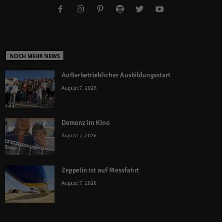
NOCH MEHR NEWS
Außerbetrieblicher Ausbildungsstart
August 7, 2026
Demenz im Kino
August 7, 2026
Zeppelin ist auf Messfahrt
August 7, 2026