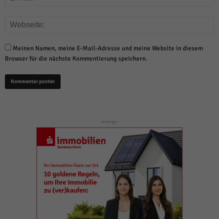
Meinen Namen, meine E-Mail-Adresse und meine Website in diesem
Browser für die nächste Kommentierung speichern.
- Anzeige -