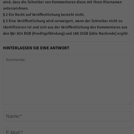
wird, dass die Schreiber von Kommentaren diese mit ihren Klarnamen
unterzeichnen.
§ 2 Ein Recht auf Veröffentlichung besteht nicht.
§ 3 Eine Veröffentlichung wird verweigert, wenn der Schreiber nicht zu
identifizieren ist und sich aus der Veröffentlichung des Kommentares aus
den §§< 824 BGB (Kreditgefährdung) und 186 StGB (üble Nachrede) ergibt.
HINTERLASSEN SIE EINE ANTWORT