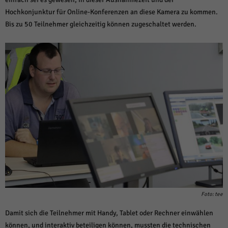
Hochkonjunktur für Online-Konferenzen an diese Kamera zu kommen.
Bis zu 50 Teilnehmer gleichzeitig können zugeschaltet werden.
Foto: tee
Damit sich die Teilnehmer mit Handy, Tablet oder Rechner einwählen
können, und interaktiv beteiligen können, mussten die technischen