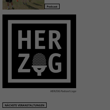
Podcast
HERZOG Podcast Logo
NÄCHSTE VERANSTALTUNGEN