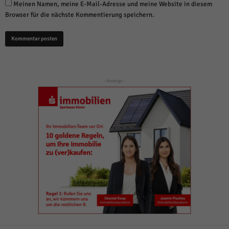
Meinen Namen, meine E-Mail-Adresse und meine Website in diesem
Browser für die nächste Kommentierung speichern.
- Anzeige -