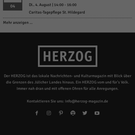
Di.. 4. August | 14:00
-
16:00
04
Caritas-Tagepflege St. Hildegard
Mehr anzeigen …
Der HERZOG ist das lokale Nachrichten- und Kulturmagazin mit Blick über
die Grenzen des Jülicher Landes hinaus. Ein HERZOG vom und für's Volk.
Immer nah dran und mit offenen Ohren für alle Anregungen.
Kontaktieren Sie uns:
info@herzog-magazin.de