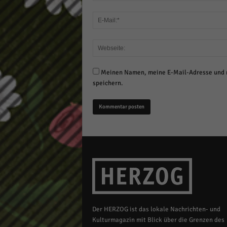
Meinen Namen, meine E-Mail-Adresse und m
speichern.
Der HERZOG ist das lokale Nachrichten- und
Kulturmagazin mit Blick über die Grenzen des