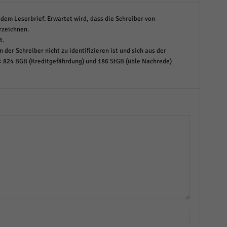
dem Leserbrief. Erwartet wird, dass die Schreiber von
rzeichnen.
t.
 der Schreiber nicht zu identifizieren ist und sich aus der
< 824 BGB (Kreditgefährdung) und 186 StGB (üble Nachrede)