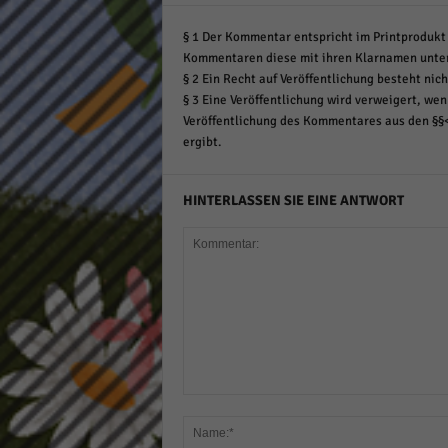
§ 1 Der Kommentar entspricht im Printprodukt 
Kommentaren diese mit ihren Klarnamen unte
§ 2 Ein Recht auf Veröffentlichung besteht nich
§ 3 Eine Veröffentlichung wird verweigert, wenn
Veröffentlichung des Kommentares aus den §§
ergibt.
HINTERLASSEN SIE EINE ANTWORT