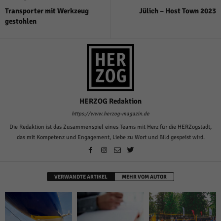
Transporter mit Werkzeug
Jülich – Host Town 2023
gestohlen
HERZOG Redaktion
https://www.herzog-magazin.de
Die Redaktion ist das Zusammenspiel eines Teams mit Herz für die HERZogstadt,
das mit Kompetenz und Engagement, Liebe zu Wort und Bild gespeist wird.
VERWANDTE ARTIKEL
MEHR VOM AUTOR