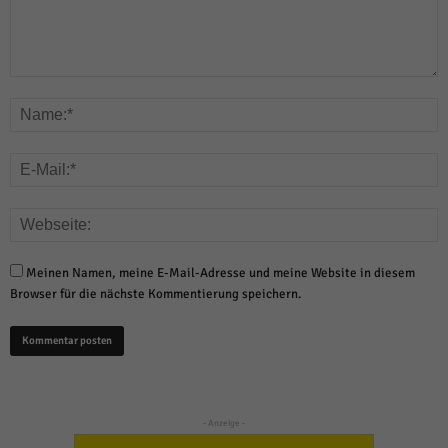
Meinen Namen, meine E-Mail-Adresse und meine Website in diesem
Browser für die nächste Kommentierung speichern.
- Anzeige -