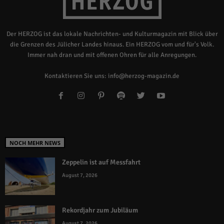
Der HERZOG ist das lokale Nachrichten- und Kulturmagazin mit Blick über
die Grenzen des Jülicher Landes hinaus. Ein HERZOG vom und für's Volk.
Immer nah dran und mit offenen Ohren für alle Anregungen.
Kontaktieren Sie uns:
info@herzog-magazin.de
NOCH MEHR NEWS
Zeppelin ist auf Messfahrt
August 7, 2026
Rekordjahr zum Jubiläum
August 7, 2026