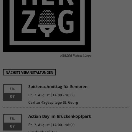
HERZOG Podcast Logo
NÄCHSTE VERANSTALTUNGEN
Spielenachmittag für Senioren
FR.
Fr.. 7. August | 14:00
-
16:00
07
Caritas-Tagespflege St. Georg
Action Day im Brückenkopfpark
FR.
Fr.. 7. August | 14:00
-
18:00
07