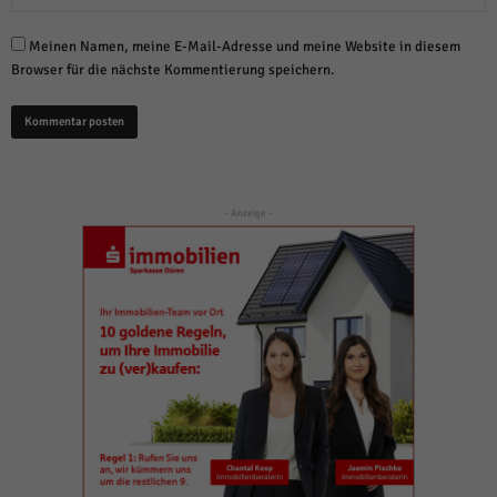
Meinen Namen, meine E-Mail-Adresse und meine Website in diesem
Browser für die nächste Kommentierung speichern.
- Anzeige -