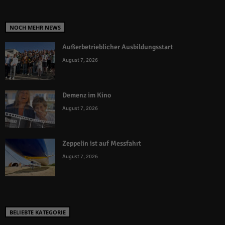
NOCH MEHR NEWS
Außerbetrieblicher Ausbildungsstart
August 7, 2026
Demenz im Kino
August 7, 2026
Zeppelin ist auf Messfahrt
August 7, 2026
BELIEBTE KATEGORIE