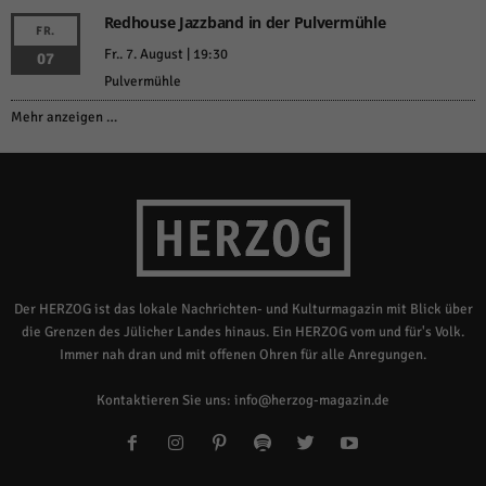
Redhouse Jazzband in der Pulvermühle
FR.
Fr.. 7. August | 19:30
07
Pulvermühle
Mehr anzeigen …
Der HERZOG ist das lokale Nachrichten- und Kulturmagazin mit Blick über
die Grenzen des Jülicher Landes hinaus. Ein HERZOG vom und für's Volk.
Immer nah dran und mit offenen Ohren für alle Anregungen.
Kontaktieren Sie uns:
info@herzog-magazin.de