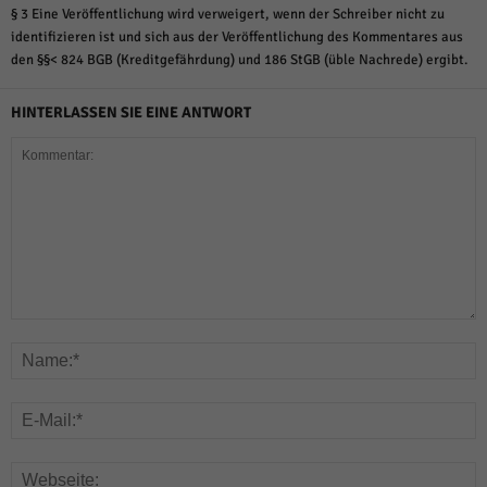
§ 3 Eine Veröffentlichung wird verweigert, wenn der Schreiber nicht zu
identifizieren ist und sich aus der Veröffentlichung des Kommentares aus
den §§< 824 BGB (Kreditgefährdung) und 186 StGB (üble Nachrede) ergibt.
HINTERLASSEN SIE EINE ANTWORT