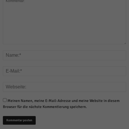
Meinen Namen, meine E-Mail-Adresse und meine Website in diesem
Browser für die nächste Kommentierung speichern.