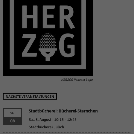
HERZOG Podcast Logo
NÄCHSTE VERANSTALTUNGEN
Stadtbücherei: Bücherei-Sternchen
SA.
Sa.. 8. August | 10:15
-
12:45
08
Stadtbücherei Jülich