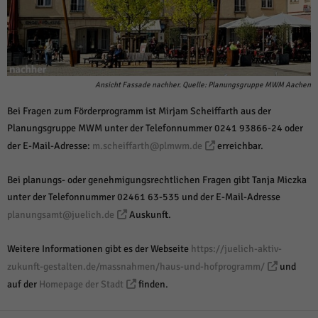
Ansicht Fassade nachher. Quelle: Planungsgruppe MWM Aachen
Bei Fragen zum Förderprogramm ist Mirjam Scheiffarth aus der
Planungsgruppe MWM unter der Telefonnummer 0241 93866-24 oder
der E-Mail-Adresse:
m.scheiffarth@plmwm.de
erreichbar.
Bei planungs- oder genehmigungsrechtlichen Fragen gibt Tanja Miczka
unter der Telefonnummer 02461 63-535 und der E-Mail-Adresse
planungsamt@juelich.de
Auskunft.
Weitere Informationen gibt es der Webseite
https://juelich-aktiv-
zukunft-gestalten.de/massnahmen/haus-und-hofprogramm/
und
auf der
Homepage der Stadt
finden.