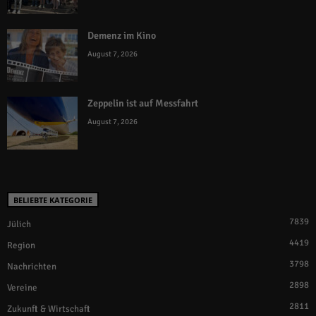
Demenz im Kino
August 7, 2026
Zeppelin ist auf Messfahrt
August 7, 2026
BELIEBTE KATEGORIE
7839
Jülich
4419
Region
3798
Nachrichten
2898
Vereine
2811
Zukunft & Wirtschaft