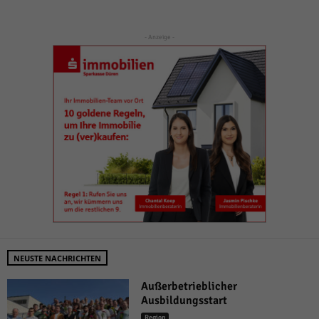
- Anzeige -
NEUSTE NACHRICHTEN
Außerbetrieblicher
Ausbildungsstart
Region