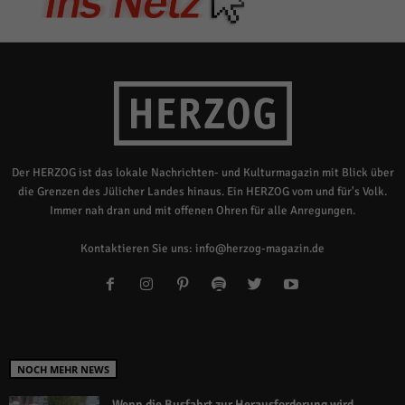
Der HERZOG ist das lokale Nachrichten- und Kulturmagazin mit Blick über
die Grenzen des Jülicher Landes hinaus. Ein HERZOG vom und für's Volk.
Immer nah dran und mit offenen Ohren für alle Anregungen.
Kontaktieren Sie uns:
info@herzog-magazin.de
NOCH MEHR NEWS
Wenn die Busfahrt zur Herausforderung wird