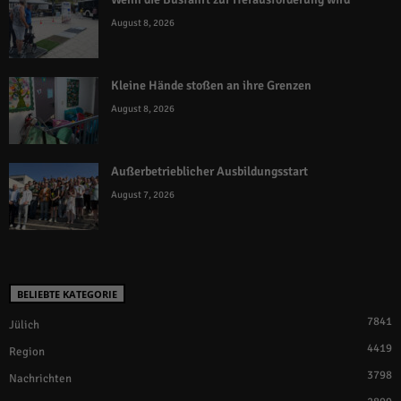
August 8, 2026
Kleine Hände stoßen an ihre Grenzen
August 8, 2026
Außerbetrieblicher Ausbildungsstart
August 7, 2026
BELIEBTE KATEGORIE
7841
Jülich
4419
Region
3798
Nachrichten