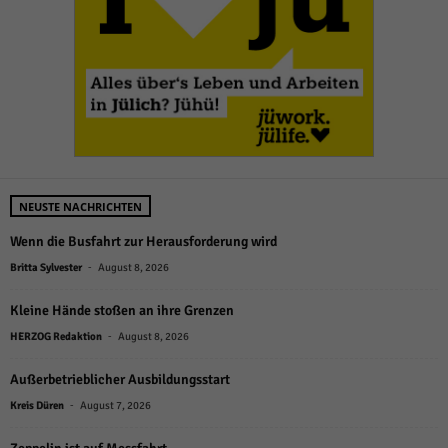
NEUSTE NACHRICHTEN
Wenn die Busfahrt zur Herausforderung wird
-
Britta Sylvester
August 8, 2026
Kleine Hände stoßen an ihre Grenzen
-
HERZOG Redaktion
August 8, 2026
Außerbetrieblicher Ausbildungsstart
-
Kreis Düren
August 7, 2026