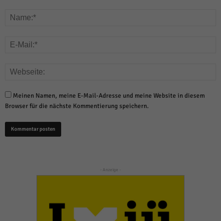
Meinen Namen, meine E-Mail-Adresse und meine Website in diesem
Browser für die nächste Kommentierung speichern.
- Anzeige -