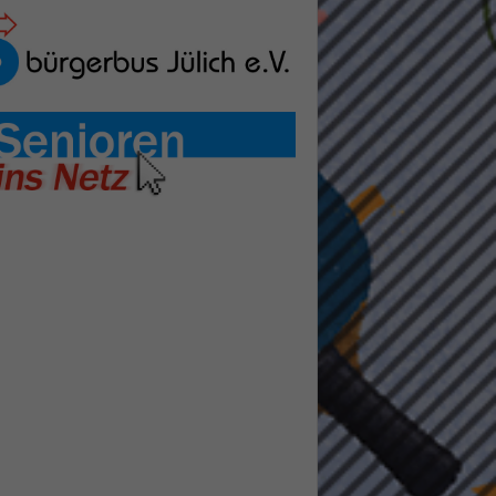
pressum