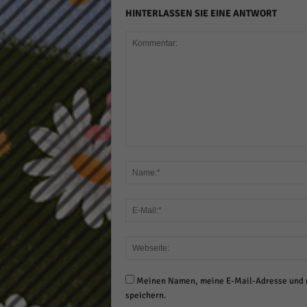
HINTERLASSEN SIE EINE ANTWORT
Meinen Namen, meine E-Mail-Adresse und m
speichern.