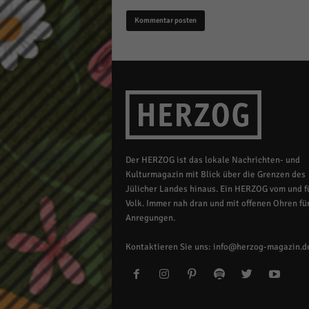
Der HERZOG ist das lokale Nachrichten- und
Kulturmagazin mit Blick über die Grenzen des
Jülicher Landes hinaus. Ein HERZOG vom und fü
Volk. Immer nah dran und mit offenen Ohren für
Anregungen.
Kontaktieren Sie uns:
info@herzog-magazin.d