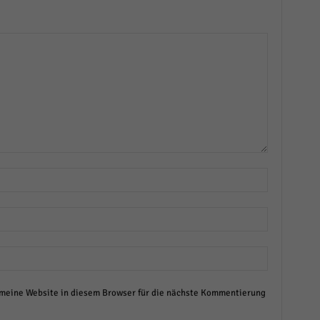
eine Website in diesem Browser für die nächste Kommentierung