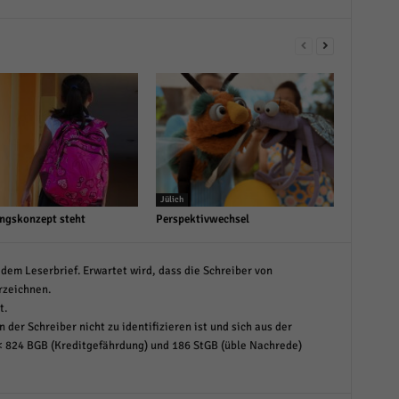
Jülich
ngskonzept steht
Perspektivwechsel
dem Leserbrief. Erwartet wird, dass die Schreiber von
rzeichnen.
t.
 der Schreiber nicht zu identifizieren ist und sich aus der
< 824 BGB (Kreditgefährdung) und 186 StGB (üble Nachrede)