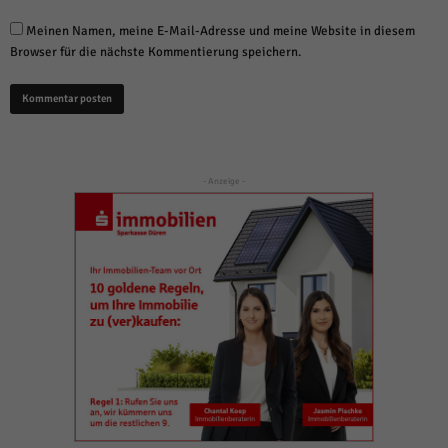
Meinen Namen, meine E-Mail-Adresse und meine Website in diesem
Browser für die nächste Kommentierung speichern.
- Anzeige -