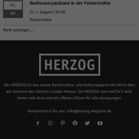
Redhouse Jazzband in der Pulvermühle
FR.
Fr.. 7. August | 19:30
07
Pulvermühle
Mehr anzeigen …
Der HERZOG ist das lokale Nachrichten- und Kulturmagazin mit Blick über
die Grenzen des Jülicher Landes hinaus. Ein HERZOG vom und für's Volk.
Immer nah dran und mit offenen Ohren für alle Anregungen.
Kontaktieren Sie uns:
info@herzog-magazin.de