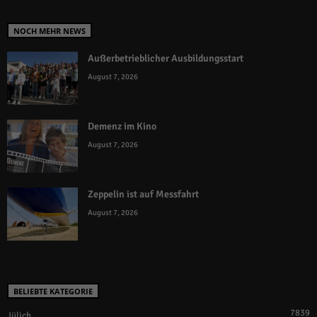
NOCH MEHR NEWS
Außerbetrieblicher Ausbildungsstart
August 7, 2026
Demenz im Kino
August 7, 2026
Zeppelin ist auf Messfahrt
August 7, 2026
BELIEBTE KATEGORIE
7839
Jülich