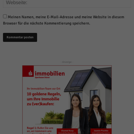
Meinen Namen, meine E-Mail-Adresse und meine Website in diesem
Browser für die nächste Kommentierung speichern.
- Anzeige -