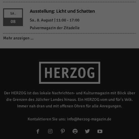
Ausstellung: Licht und Schatten
SA.
Sa.. 8. August | 11:00
-
17:00
08
Pulvermagazin der Zitadelle
Mehr anzeigen …
Der HERZOG ist das lokale Nachrichten- und Kulturmagazin mit Blick über
die Grenzen des Jülicher Landes hinaus. Ein HERZOG vom und für's Volk.
Immer nah dran und mit offenen Ohren für alle Anregungen.
Kontaktieren Sie uns:
info@herzog-magazin.de