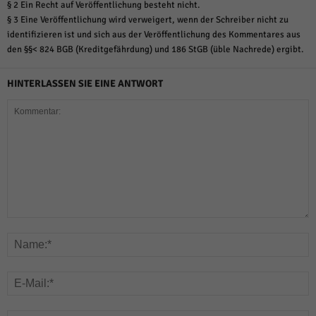
§ 2 Ein Recht auf Veröffentlichung besteht nicht.
§ 3 Eine Veröffentlichung wird verweigert, wenn der Schreiber nicht zu
identifizieren ist und sich aus der Veröffentlichung des Kommentares aus
den §§< 824 BGB (Kreditgefährdung) und 186 StGB (üble Nachrede) ergibt.
HINTERLASSEN SIE EINE ANTWORT