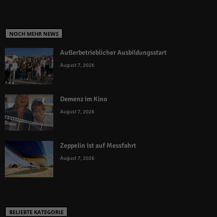
NOCH MEHR NEWS
Außerbetrieblicher Ausbildungsstart
August 7, 2026
Demenz im Kino
August 7, 2026
Zeppelin ist auf Messfahrt
August 7, 2026
BELIEBTE KATEGORIE