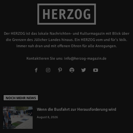
Der HERZOG ist das lokale Nachrichten- und Kulturmagazin mit Blick über
die Grenzen des Jülicher Landes hinaus. Ein HERZOG vom und für's Volk.
Immer nah dran und mit offenen Ohren für alle Anregungen.
Kontaktieren Sie uns:
info@herzog-magazin.de
NOCH MEHR NEWS
Wenn die Busfahrt zur Herausforderung wird
August 8, 2026