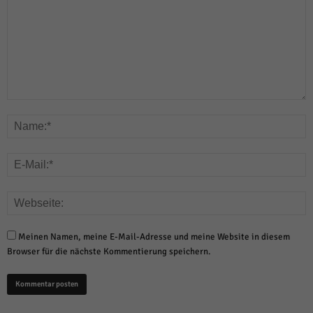
Meinen Namen, meine E-Mail-Adresse und meine Website in diesem
Browser für die nächste Kommentierung speichern.