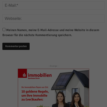
Meinen Namen, meine E-Mail-Adresse und meine Website in diesem
Browser für die nächste Kommentierung speichern.
- Anzeige -