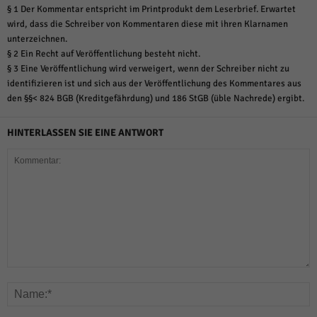
§ 1 Der Kommentar entspricht im Printprodukt dem Leserbrief. Erwartet
wird, dass die Schreiber von Kommentaren diese mit ihren Klarnamen
unterzeichnen.
§ 2 Ein Recht auf Veröffentlichung besteht nicht.
§ 3 Eine Veröffentlichung wird verweigert, wenn der Schreiber nicht zu
identifizieren ist und sich aus der Veröffentlichung des Kommentares aus
den §§< 824 BGB (Kreditgefährdung) und 186 StGB (üble Nachrede) ergibt.
HINTERLASSEN SIE EINE ANTWORT