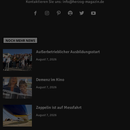
Kontaktieren Sie uns:
info@herzog-magazin.de
NOCH MEHR NEWS
Außerbetrieblicher Ausbildungsstart
August 7, 2026
Demenz im Kino
August 7, 2026
Zeppelin ist auf Messfahrt
August 7, 2026